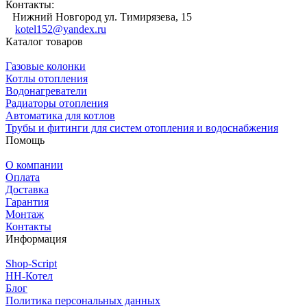
Контакты:
Нижний Новгород ул. Тимирязева, 15
kotel152@yandex.ru
Каталог товаров
Газовые колонки
Котлы отопления
Водонагреватели
Радиаторы отопления
Автоматика для котлов
Трубы и фитинги для систем отопления и водоснабжения
Помощь
О компании
Оплата
Доставка
Гарантия
Монтаж
Контакты
Информация
Shop-Script
НН-Котел
Блог
Политика персональных данных