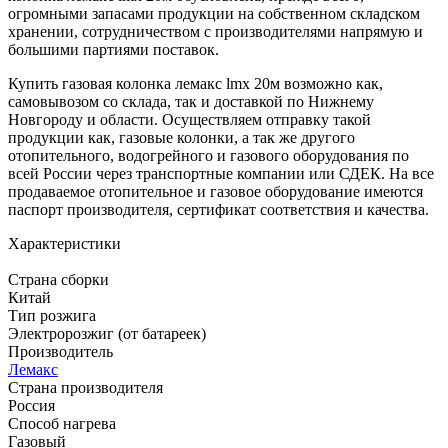
огромными запасами продукции на собственном складском
хранении, сотрудничеством с производителями напрямую и
большими партиями поставок.
Купить газовая колонка лемакс lmx 20м возможно как,
самовывозом со склада, так и доставкой по Нижнему
Новгороду и области. Осуществляем отправку такой
продукции как, газовые колонки, а так же другого
отопительного, водогрейного и газового оборудования по
всей России через транспортные компании или СДЕК. На все
продаваемое отопительное и газовое оборудование имеются
паспорт производителя, сертификат соответствия и качества.
Характеристики
Страна сборки
Китай
Тип розжига
Электророзжиг (от батареек)
Производитель
Лемакс
Страна производителя
Россия
Способ нагрева
Газовый