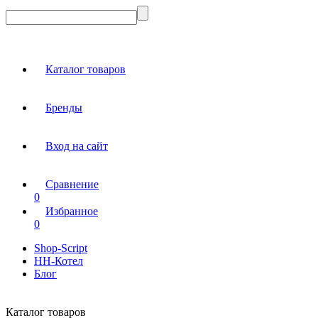
Каталог товаров
Бренды
Вход на сайт
Сравнение
0
Избранное
0
Shop-Script
НН-Котел
Блог
Каталог товаров