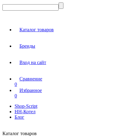
Каталог товаров
Бренды
Вход на сайт
Сравнение
0
Избранное
0
Shop-Script
НН-Котел
Блог
Каталог товаров