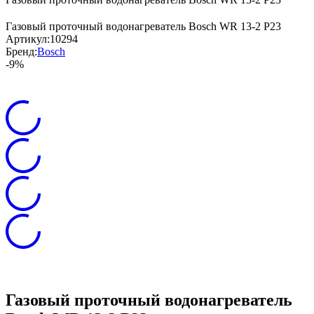
Газовый проточный водонагреватель Bosch WR 13-2 P23
Артикул:
10294
Бренд:
Bosch
-9%
Газовый проточный водонагреватель