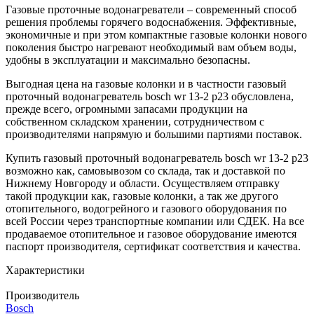
Газовые проточные водонагреватели – современный способ
решения проблемы горячего водоснабжения. Эффективные,
экономичные и при этом компактные газовые колонки нового
поколения быстро нагревают необходимый вам объем воды,
удобны в эксплуатации и максимально безопасны.
Выгодная цена на газовые колонки и в частности газовый
проточный водонагреватель bosch wr 13-2 p23 обусловлена,
прежде всего, огромными запасами продукции на
собственном складском хранении, сотрудничеством с
производителями напрямую и большими партиями поставок.
Купить газовый проточный водонагреватель bosch wr 13-2 p23
возможно как, самовывозом со склада, так и доставкой по
Нижнему Новгороду и области. Осуществляем отправку
такой продукции как, газовые колонки, а так же другого
отопительного, водогрейного и газового оборудования по
всей России через транспортные компании или СДЕК. На все
продаваемое отопительное и газовое оборудование имеются
паспорт производителя, сертификат соответствия и качества.
Характеристики
Производитель
Bosch