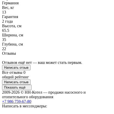
Германия
Вес, кг
13
Гарантия
2 года
Высота, см
65.5
Ширина, см
35
Глубина, см
22
Отзывы
Отзывов ещё нет — ваш может стать первым.
Написать отзыв
Все отзывы
0
общий рейтинг
Написать отзыв
Показать ещё
2009-2026 © НН-Котел — продажи насосного и
отопительного оборудования
+7 986 759-67-80
Написать в мессенджеры: