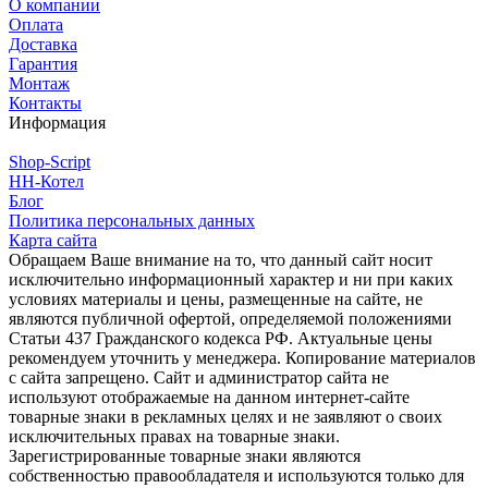
О компании
Оплата
Доставка
Гарантия
Монтаж
Контакты
Информация
Shop-Script
НН-Котел
Блог
Политика персональных данных
Карта сайта
Обращаем Ваше внимание на то, что данный сайт носит
исключительно информационный характер и ни при каких
условиях материалы и цены, размещенные на сайте, не
являются публичной офертой, определяемой положениями
Статьи 437 Гражданского кодекса РФ. Актуальные цены
рекомендуем уточнить у менеджера. Копирование материалов
с сайта запрещено. Сайт и администратор сайта не
используют отображаемые на данном интернет-сайте
товарные знаки в рекламных целях и не заявляют о своих
исключительных правах на товарные знаки.
Зарегистрированные товарные знаки являются
собственностью правообладателя и используются только для