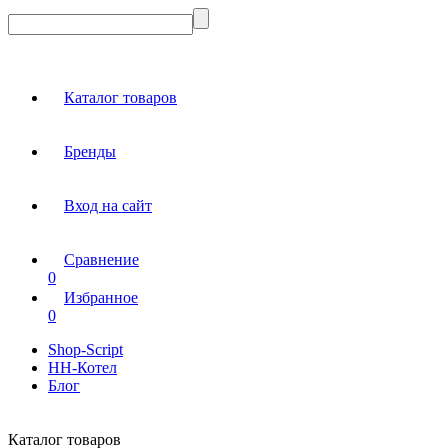
Каталог товаров
Бренды
Вход на сайт
Сравнение
0
Избранное
0
Shop-Script
НН-Котел
Блог
Каталог товаров