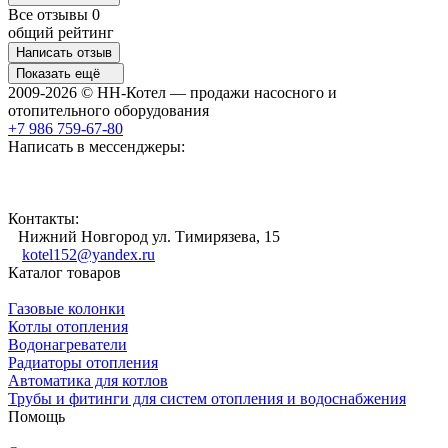
Все отзывы
0
общий рейтинг
Написать отзыв
Показать ещё
2009-2026 © НН-Котел — продажи насосного и
отопительного оборудования
+7 986 759-67-80
Написать в мессенджеры:
Контакты:
Нижний Новгород ул. Тимирязева, 15
kotel152@yandex.ru
Каталог товаров
Газовые колонки
Котлы отопления
Водонагреватели
Радиаторы отопления
Автоматика для котлов
Трубы и фитинги для систем отопления и водоснабжения
Помощь