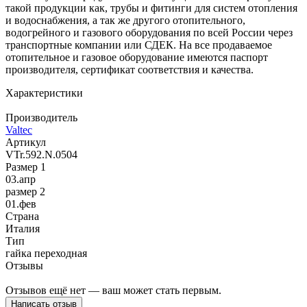
такой продукции как, трубы и фитинги для систем отопления
и водоснабжения, а так же другого отопительного,
водогрейного и газового оборудования по всей России через
транспортные компании или СДЕК. На все продаваемое
отопительное и газовое оборудование имеются паспорт
производителя, сертификат соответствия и качества.
Характеристики
Производитель
Valtec
Артикул
VTr.592.N.0504
Размер 1
03.апр
размер 2
01.фев
Страна
Италия
Тип
гайка переходная
Отзывы
Отзывов ещё нет — ваш может стать первым.
Написать отзыв