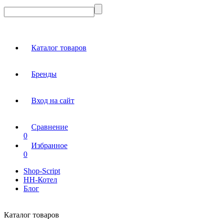
Каталог товаров
Бренды
Вход на сайт
Сравнение
0
Избранное
0
Shop-Script
НН-Котел
Блог
Каталог товаров