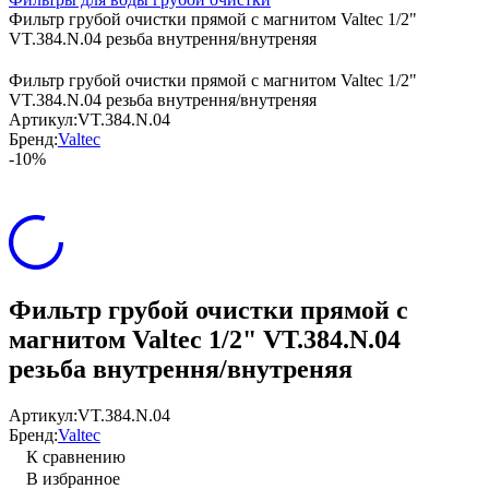
Фильтр грубой очистки прямой с магнитом Valtec 1/2"
VT.384.N.04 резьба внутрення/внутреняя
Фильтр грубой очистки прямой с магнитом Valtec 1/2"
VT.384.N.04 резьба внутрення/внутреняя
Артикул:
VT.384.N.04
Бренд:
Valtec
-10%
Фильтр грубой очистки прямой с
магнитом Valtec 1/2" VT.384.N.04
резьба внутрення/внутреняя
Артикул:
VT.384.N.04
Бренд:
Valtec
К сравнению
В избранное