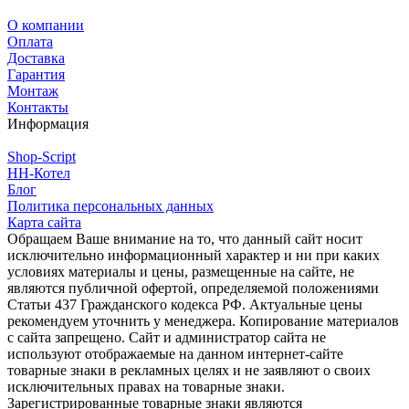
О компании
Оплата
Доставка
Гарантия
Монтаж
Контакты
Информация
Shop-Script
НН-Котел
Блог
Политика персональных данных
Карта сайта
Обращаем Ваше внимание на то, что данный сайт носит
исключительно информационный характер и ни при каких
условиях материалы и цены, размещенные на сайте, не
являются публичной офертой, определяемой положениями
Статьи 437 Гражданского кодекса РФ. Актуальные цены
рекомендуем уточнить у менеджера. Копирование материалов
с сайта запрещено. Сайт и администратор сайта не
используют отображаемые на данном интернет-сайте
товарные знаки в рекламных целях и не заявляют о своих
исключительных правах на товарные знаки.
Зарегистрированные товарные знаки являются