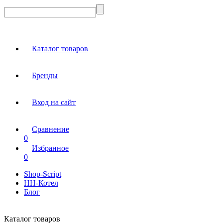
Каталог товаров
Бренды
Вход на сайт
Сравнение
0
Избранное
0
Shop-Script
НН-Котел
Блог
Каталог товаров