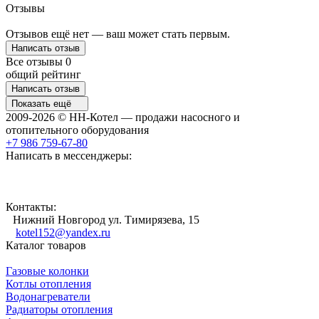
Отзывы
Отзывов ещё нет — ваш может стать первым.
Написать отзыв
Все отзывы
0
общий рейтинг
Написать отзыв
Показать ещё
2009-2026 © НН-Котел — продажи насосного и
отопительного оборудования
+7 986 759-67-80
Написать в мессенджеры:
Контакты:
Нижний Новгород ул. Тимирязева, 15
kotel152@yandex.ru
Каталог товаров
Газовые колонки
Котлы отопления
Водонагреватели
Радиаторы отопления