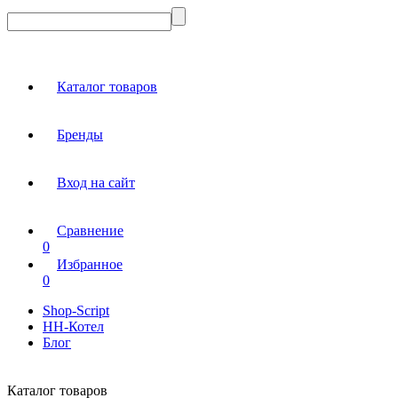
Каталог товаров
Бренды
Вход на сайт
Сравнение
0
Избранное
0
Shop-Script
НН-Котел
Блог
Каталог товаров