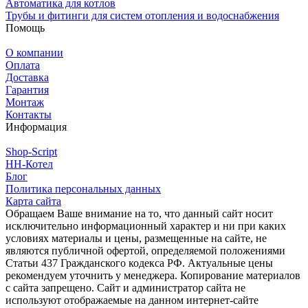
Автоматика для котлов
Трубы и фитинги для систем отопления и водоснабжения
Помощь
О компании
Оплата
Доставка
Гарантия
Монтаж
Контакты
Информация
Shop-Script
НН-Котел
Блог
Политика персональных данных
Карта сайта
Обращаем Ваше внимание на то, что данный сайт носит
исключительно информационный характер и ни при каких
условиях материалы и цены, размещенные на сайте, не
являются публичной офертой, определяемой положениями
Статьи 437 Гражданского кодекса РФ. Актуальные цены
рекомендуем уточнить у менеджера. Копирование материалов
с сайта запрещено. Сайт и администратор сайта не
используют отображаемые на данном интернет-сайте