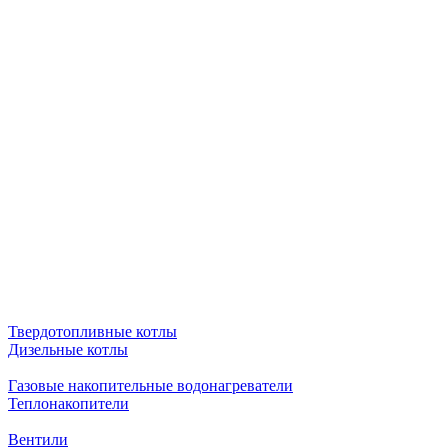
Твердотопливные котлы
Дизельные котлы
Газовые накопительные водонагреватели
Теплонакопители
Вентили