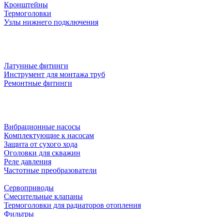
Кронштейны
Термоголовки
Узлы нижнего подключения
Латунные фитинги
Инструмент для монтажа труб
Ремонтные фитинги
Вибрационные насосы
Комплектующие к насосам
Защита от сухого хода
Оголовки для скважин
Реле давления
Частотные преобразователи
Сервоприводы
Смесительные клапаны
Термоголовки для радиаторов отопления
Фильтры