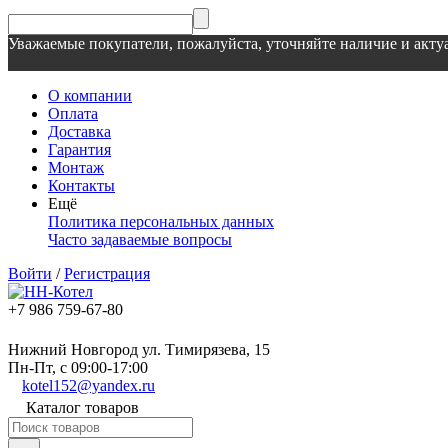
Уважаемые покупатели, пожалуйста, уточняйте наличие и актуа
О компании
Оплата
Доставка
Гарантия
Монтаж
Контакты
Ещё
Политика персональных данных
Часто задаваемые вопросы
Войти
/
Регистрация
+7 986 759-67-80
Нижний Новгород ул. Тимирязева, 15
Пн-Пт, с 09:00-17:00
kotel152@yandex.ru
Каталог товаров