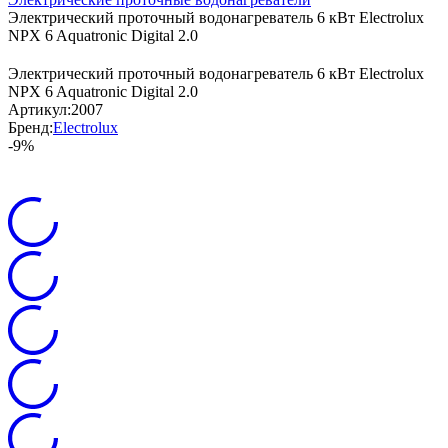
Электрический проточный водонагреватель 6 кВт Electrolux
NPX 6 Aquatronic Digital 2.0
Электрический проточный водонагреватель 6 кВт Electrolux
NPX 6 Aquatronic Digital 2.0
Артикул:
2007
Бренд:
Electrolux
-9%