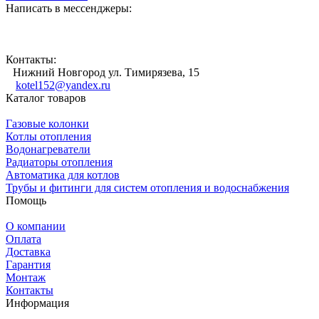
Написать в мессенджеры:
Контакты:
Нижний Новгород ул. Тимирязева, 15
kotel152@yandex.ru
Каталог товаров
Газовые колонки
Котлы отопления
Водонагреватели
Радиаторы отопления
Автоматика для котлов
Трубы и фитинги для систем отопления и водоснабжения
Помощь
О компании
Оплата
Доставка
Гарантия
Монтаж
Контакты
Информация