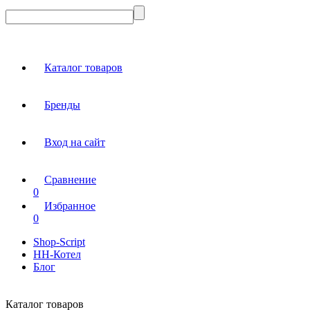
Каталог товаров
Бренды
Вход на сайт
Сравнение
0
Избранное
0
Shop-Script
НН-Котел
Блог
Каталог товаров