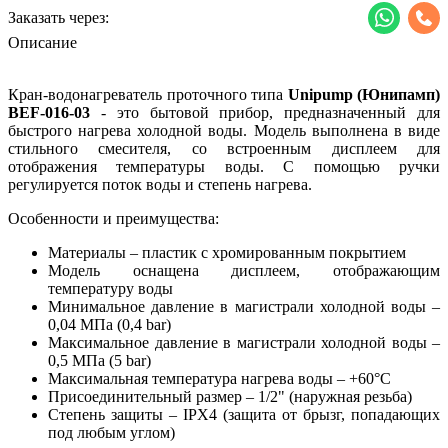
Заказать через:
Описание
Кран-водонагреватель проточного типа
Unipump (Юнипамп)
BEF-016-03
- это бытовой прибор, предназначенный для
быстрого нагрева холодной воды. Модель выполнена в виде
стильного смесителя, со встроенным дисплеем для
отображения температуры воды. С помощью ручки
регулируется поток воды и степень нагрева.
Особенности и преимущества:
Материалы – пластик с хромированным покрытием
Модель оснащена дисплеем, отображающим
температуру воды
Минимальное давление в магистрали холодной воды –
0,04 МПа (0,4 bar)
Максимальное давление в магистрали холодной воды –
0,5 МПа (5 bar)
Максимальная температура нагрева воды – +60°С
Присоединительный размер – 1/2" (наружная резьба)
Степень защиты – IPX4 (защита от брызг, попадающих
под любым углом)