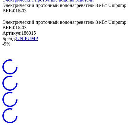
Электрический проточный водонагреватель 3 кВт Unipump
BEF-016-03
Электрический проточный водонагреватель 3 кВт Unipump
BEF-016-03
Артикул:
186015
Бренд:
UNIPUMP
-9%