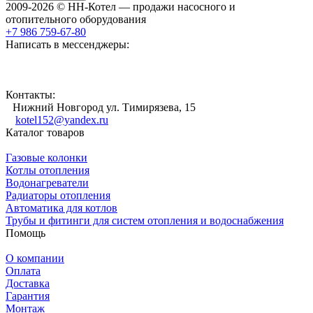
2009-2026 © НН-Котел — продажи насосного и
отопительного оборудования
+7 986 759-67-80
Написать в мессенджеры:
Контакты:
Нижний Новгород ул. Тимирязева, 15
kotel152@yandex.ru
Каталог товаров
Газовые колонки
Котлы отопления
Водонагреватели
Радиаторы отопления
Автоматика для котлов
Трубы и фитинги для систем отопления и водоснабжения
Помощь
О компании
Оплата
Доставка
Гарантия
Монтаж