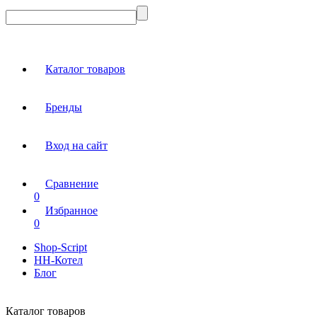
Каталог товаров
Бренды
Вход на сайт
Сравнение
0
Избранное
0
Shop-Script
НН-Котел
Блог
Каталог товаров