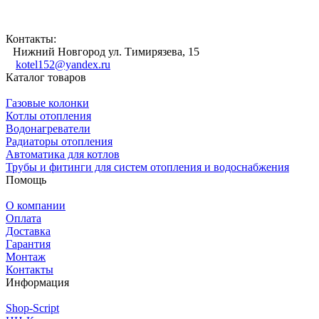
Контакты:
Нижний Новгород ул. Тимирязева, 15
kotel152@yandex.ru
Каталог товаров
Газовые колонки
Котлы отопления
Водонагреватели
Радиаторы отопления
Автоматика для котлов
Трубы и фитинги для систем отопления и водоснабжения
Помощь
О компании
Оплата
Доставка
Гарантия
Монтаж
Контакты
Информация
Shop-Script