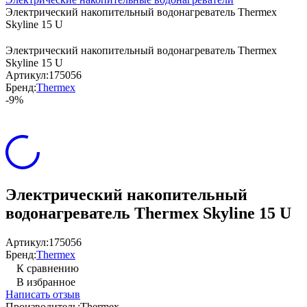
Электрический накопительный водонагреватель Thermex
Skyline 15 U
Электрический накопительный водонагреватель Thermex
Skyline 15 U
Артикул:
175056
Бренд:
Thermex
-9%
Электрический накопительный
водонагреватель Thermex Skyline 15 U
Артикул:
175056
Бренд:
Thermex
К сравнению
В избранное
Написать отзыв
Производитель:
Thermex