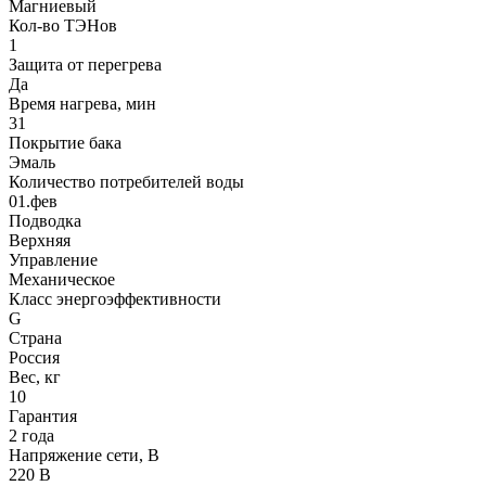
Магниевый
Кол-во ТЭНов
1
Защита от перегрева
Да
Время нагрева, мин
31
Покрытие бака
Эмаль
Количество потребителей воды
01.фев
Подводка
Верхняя
Управление
Механическое
Класс энергоэффективности
G
Страна
Россия
Вес, кг
10
Гарантия
2 года
Напряжение сети, В
220 В