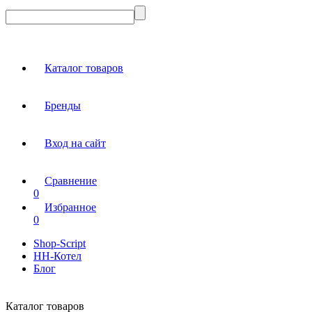
Каталог товаров
Бренды
Вход на сайт
Сравнение
0
Избранное
0
Shop-Script
НН-Котел
Блог
Каталог товаров