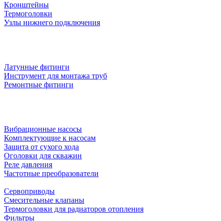
Кронштейны
Термоголовки
Узлы нижнего подключения
Латунные фитинги
Инструмент для монтажа труб
Ремонтные фитинги
Вибрационные насосы
Комплектующие к насосам
Защита от сухого хода
Оголовки для скважин
Реле давления
Частотные преобразователи
Сервоприводы
Смесительные клапаны
Термоголовки для радиаторов отопления
Фильтры