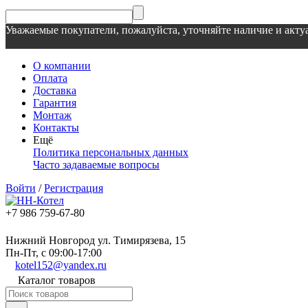
Уважаемые покупатели, пожалуйста, уточняйте наличие и актуа
О компании
Оплата
Доставка
Гарантия
Монтаж
Контакты
Ещё
Политика персональных данных
Часто задаваемые вопросы
Войти
/
Регистрация
+7 986 759-67-80
Нижний Новгород ул. Тимирязева, 15
Пн-Пт, с 09:00-17:00
kotel152@yandex.ru
Каталог товаров