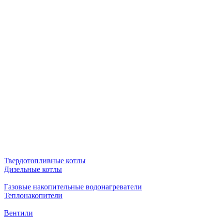
Твердотопливные котлы
Дизельные котлы
Газовые накопительные водонагреватели
Теплонакопители
Вентили