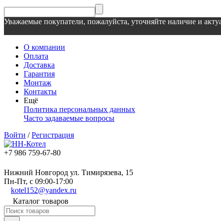
Уважаемые покупатели, пожалуйста, уточняйте наличие и актуа
О компании
Оплата
Доставка
Гарантия
Монтаж
Контакты
Ещё
Политика персональных данных
Часто задаваемые вопросы
Войти
/
Регистрация
+7 986 759-67-80
Нижний Новгород ул. Тимирязева, 15
Пн-Пт, с 09:00-17:00
kotel152@yandex.ru
Каталог товаров