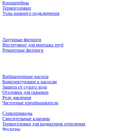
Кронштейны
Термоголовки
Узлы нижнего подключения
Латунные фитинги
Инструмент для монтажа труб
Ремонтные фитинги
Вибрационные насосы
Комплектующие к насосам
Защита от сухого хода
Оголовки для скважин
Реле давления
Частотные преобразователи
Сервоприводы
Смесительные клапаны
Термоголовки для радиаторов отопления
Фильтры