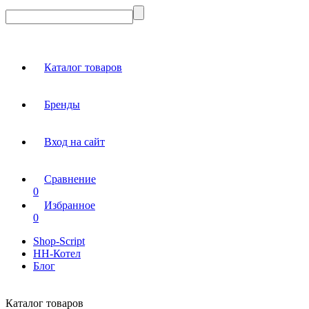
Каталог товаров
Бренды
Вход на сайт
Сравнение
0
Избранное
0
Shop-Script
НН-Котел
Блог
Каталог товаров