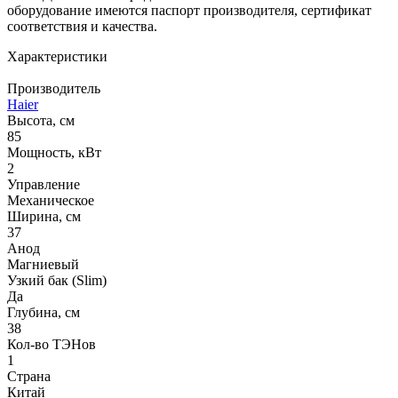
оборудование имеются паспорт производителя, сертификат
соответствия и качества.
Характеристики
Производитель
Haier
Высота, см
85
Мощность, кВт
2
Управление
Механическое
Ширина, см
37
Анод
Магниевый
Узкий бак (Slim)
Да
Глубина, см
38
Кол-во ТЭНов
1
Страна
Китай