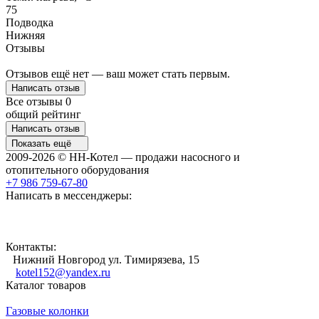
75
Подводка
Нижняя
Отзывы
Отзывов ещё нет — ваш может стать первым.
Написать отзыв
Все отзывы
0
общий рейтинг
Написать отзыв
Показать ещё
2009-2026 © НН-Котел — продажи насосного и
отопительного оборудования
+7 986 759-67-80
Написать в мессенджеры:
Контакты:
Нижний Новгород ул. Тимирязева, 15
kotel152@yandex.ru
Каталог товаров
Газовые колонки