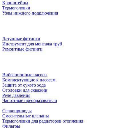
Кронштейны
Термоголовки
Узлы нижнего подключения
Латунные фитинги
Инструмент для монтажа труб
Ремонтные фитинги
Вибрационные насосы
Комплектующие к насосам
Защита от сухого хода
Оголовки для скважин
Реле давления
Частотные преобразователи
Сервоприводы
Смесительные клапаны
Термоголовки для радиаторов отопления
Фильтры