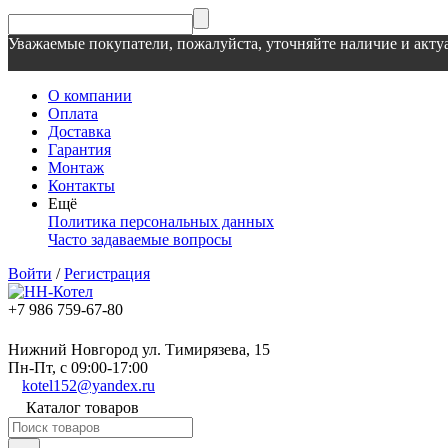
Уважаемые покупатели, пожалуйста, уточняйте наличие и актуа
О компании
Оплата
Доставка
Гарантия
Монтаж
Контакты
Ещё
Политика персональных данных
Часто задаваемые вопросы
Войти
/
Регистрация
+7 986 759-67-80
Нижний Новгород ул. Тимирязева, 15
Пн-Пт, с 09:00-17:00
kotel152@yandex.ru
Каталог товаров