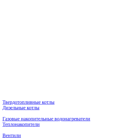
Твердотопливные котлы
Дизельные котлы
Газовые накопительные водонагреватели
Теплонакопители
Вентили