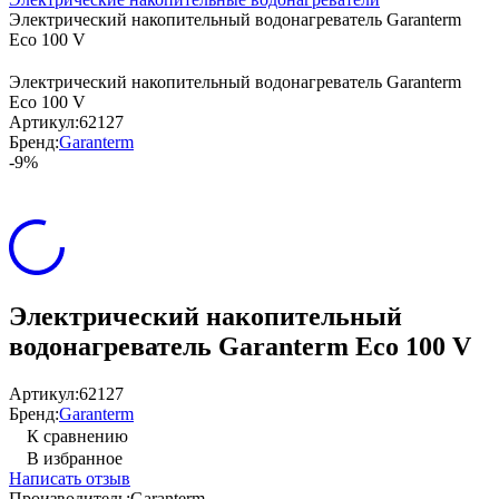
Электрический накопительный водонагреватель Garanterm
Eco 100 V
Электрический накопительный водонагреватель Garanterm
Eco 100 V
Артикул:
62127
Бренд:
Garanterm
-9%
Электрический накопительный
водонагреватель Garanterm Eco 100 V
Артикул:
62127
Бренд:
Garanterm
К сравнению
В избранное
Написать отзыв
Производитель:
Garanterm