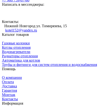
+7 986 759-67-80
Написать в мессенджеры:
Контакты:
Нижний Новгород ул. Тимирязева, 15
kotel152@yandex.ru
Каталог товаров
Газовые колонки
Котлы отопления
Водонагреватели
Радиаторы отопления
Автоматика для котлов
Трубы и фитинги для систем отопления и водоснабжения
Помощь
О компании
Оплата
Доставка
Гарантия
Монтаж
Контакты
Информация