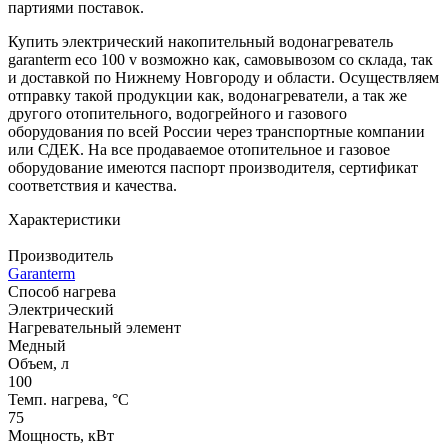
партиями поставок.
Купить электрический накопительный водонагреватель
garanterm eco 100 v возможно как, самовывозом со склада, так
и доставкой по Нижнему Новгороду и области. Осуществляем
отправку такой продукции как, водонагреватели, а так же
другого отопительного, водогрейного и газового
оборудования по всей России через транспортные компании
или СДЕК. На все продаваемое отопительное и газовое
оборудование имеются паспорт производителя, сертификат
соответствия и качества.
Характеристики
Производитель
Garanterm
Способ нагрева
Электрический
Нагревательный элемент
Медный
Объем, л
100
Темп. нагрева, °С
75
Мощность, кВт