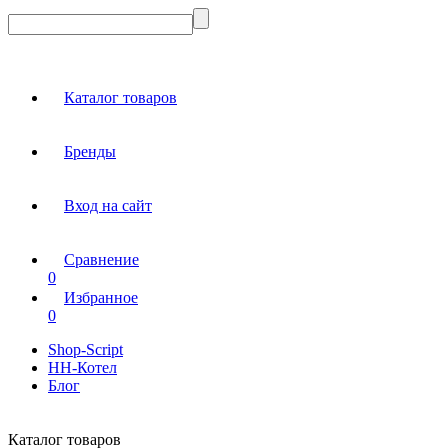
Каталог товаров
Бренды
Вход на сайт
Сравнение
0
Избранное
0
Shop-Script
НН-Котел
Блог
Каталог товаров