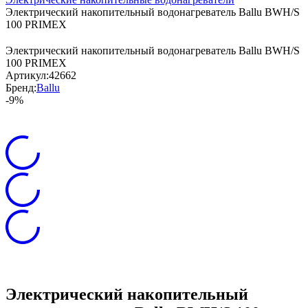
Электрический накопительный водонагреватель Ballu BWH/S
100 PRIMEX
Электрический накопительный водонагреватель Ballu BWH/S
100 PRIMEX
Артикул:
42662
Бренд:
Ballu
-9%
Электрический накопительный