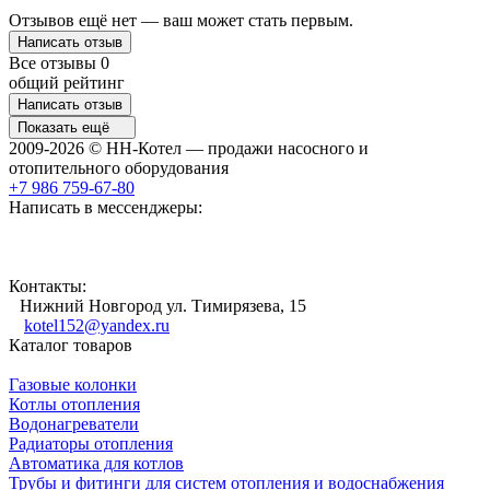
Отзывов ещё нет — ваш может стать первым.
Написать отзыв
Все отзывы
0
общий рейтинг
Написать отзыв
Показать ещё
2009-2026 © НН-Котел — продажи насосного и
отопительного оборудования
+7 986 759-67-80
Написать в мессенджеры:
Контакты:
Нижний Новгород ул. Тимирязева, 15
kotel152@yandex.ru
Каталог товаров
Газовые колонки
Котлы отопления
Водонагреватели
Радиаторы отопления
Автоматика для котлов
Трубы и фитинги для систем отопления и водоснабжения