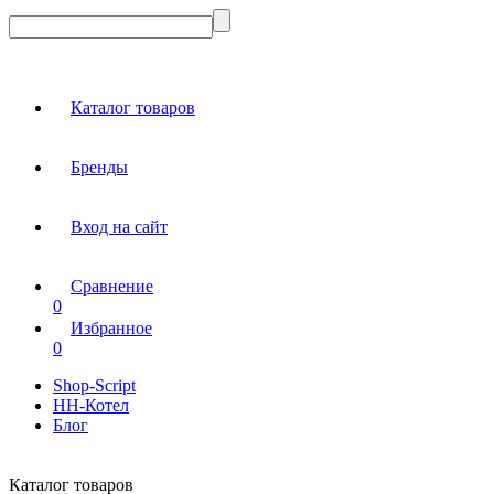
Каталог товаров
Бренды
Вход на сайт
Сравнение
0
Избранное
0
Shop-Script
НН-Котел
Блог
Каталог товаров