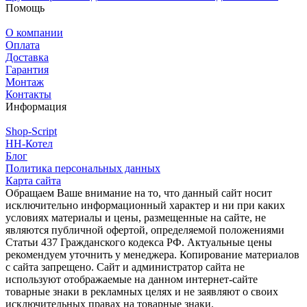
Помощь
О компании
Оплата
Доставка
Гарантия
Монтаж
Контакты
Информация
Shop-Script
НН-Котел
Блог
Политика персональных данных
Карта сайта
Обращаем Ваше внимание на то, что данный сайт носит
исключительно информационный характер и ни при каких
условиях материалы и цены, размещенные на сайте, не
являются публичной офертой, определяемой положениями
Статьи 437 Гражданского кодекса РФ. Актуальные цены
рекомендуем уточнить у менеджера. Копирование материалов
с сайта запрещено. Сайт и администратор сайта не
используют отображаемые на данном интернет-сайте
товарные знаки в рекламных целях и не заявляют о своих
исключительных правах на товарные знаки.