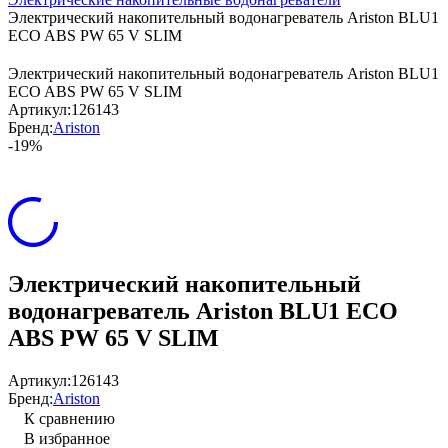
Электрический накопительный водонагреватель Ariston BLU1
ECO ABS PW 65 V SLIM
Электрический накопительный водонагреватель Ariston BLU1
ECO ABS PW 65 V SLIM
Артикул:
126143
Бренд:
Ariston
-19%
Электрический накопительный
водонагреватель Ariston BLU1 ECO
ABS PW 65 V SLIM
Артикул:
126143
Бренд:
Ariston
К сравнению
В избранное