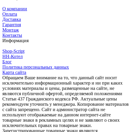
О компании
Оплата
Доставка
Гарантия
Монтаж
Контакты
Информация
Shop-Script
НН-Котел
Блог
Политика персональных данных
Карта сайта
Обращаем Ваше внимание на то, что данный сайт носит
исключительно информационный характер и ни при каких
условиях материалы и цены, размещенные на сайте, не
являются публичной офертой, определяемой положениями
Статьи 437 Гражданского кодекса РФ. Актуальные цены
рекомендуем уточнить у менеджера. Копирование материалов
с сайта запрещено. Сайт и администратор сайта не
используют отображаемые на данном интернет-сайте
товарные знаки в рекламных целях и не заявляют о своих
исключительных правах на товарные знаки.
Зарегистрированные товарные знаки являются