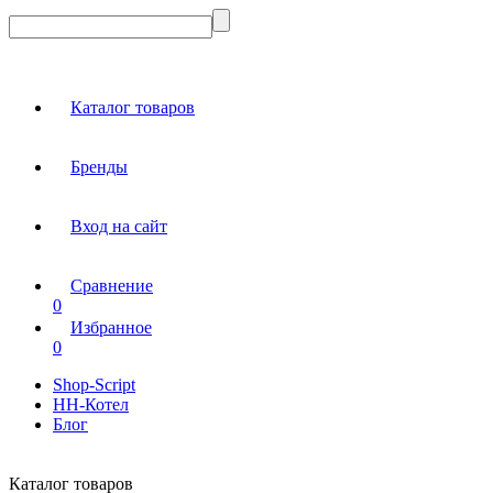
Каталог товаров
Бренды
Вход на сайт
Сравнение
0
Избранное
0
Shop-Script
НН-Котел
Блог
Каталог товаров