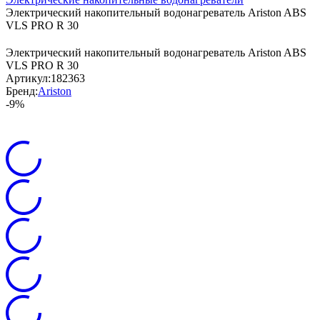
Электрический накопительный водонагреватель Ariston ABS
VLS PRO R 30
Электрический накопительный водонагреватель Ariston ABS
VLS PRO R 30
Артикул:
182363
Бренд:
Ariston
-9%