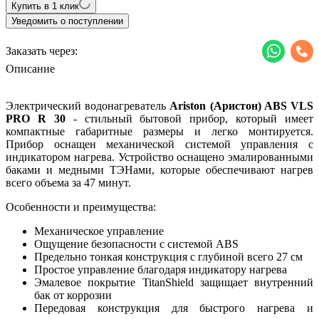
Купить в 1 клик
Уведомить о поступлении
Заказать через:
Описание
Электрический водонагреватель
Ariston (Аристон) ABS VLS
PRO R 30
- стильный бытовой прибор, который имеет
компактные габаритные размеры и легко монтируется.
Прибор оснащен механической системой управления с
индикатором нагрева. Устройство оснащено эмалированными
баками и медными ТЭНами, которые обеспечивают нагрев
всего объема за 47 минут.
Особенности и преимущества:
Механическое управление
Ощущение безопасности с системой ABS
Предельно тонкая конструкция с глубиной всего 27 см
Простое управление благодаря индикатору нагрева
Эмалевое покрытие TitanShield защищает внутренний
бак от коррозии
Передовая конструкция для быстрого нагрева и