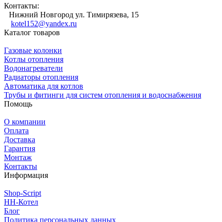
Контакты:
Нижний Новгород ул. Тимирязева, 15
kotel152@yandex.ru
Каталог товаров
Газовые колонки
Котлы отопления
Водонагреватели
Радиаторы отопления
Автоматика для котлов
Трубы и фитинги для систем отопления и водоснабжения
Помощь
О компании
Оплата
Доставка
Гарантия
Монтаж
Контакты
Информация
Shop-Script
НН-Котел
Блог
Политика персональных данных