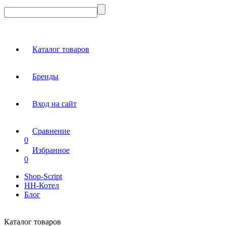
Каталог товаров
Бренды
Вход на сайт
Сравнение
0
Избранное
0
Shop-Script
НН-Котел
Блог
Каталог товаров