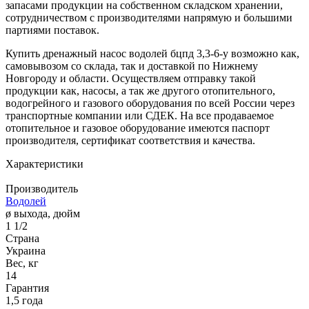
запасами продукции на собственном складском хранении,
сотрудничеством с производителями напрямую и большими
партиями поставок.
Купить дренажный насос водолей бцпд 3,3-6-у возможно как,
самовывозом со склада, так и доставкой по Нижнему
Новгороду и области. Осуществляем отправку такой
продукции как, насосы, а так же другого отопительного,
водогрейного и газового оборудования по всей России через
транспортные компании или СДЕК. На все продаваемое
отопительное и газовое оборудование имеются паспорт
производителя, сертификат соответствия и качества.
Характеристики
Производитель
Водолей
ø выхода, дюйм
1 1/2
Страна
Украина
Вес, кг
14
Гарантия
1,5 года