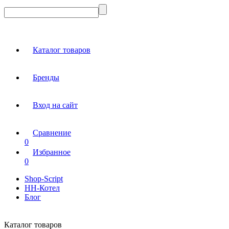
Каталог товаров
Бренды
Вход на сайт
Сравнение
0
Избранное
0
Shop-Script
НН-Котел
Блог
Каталог товаров