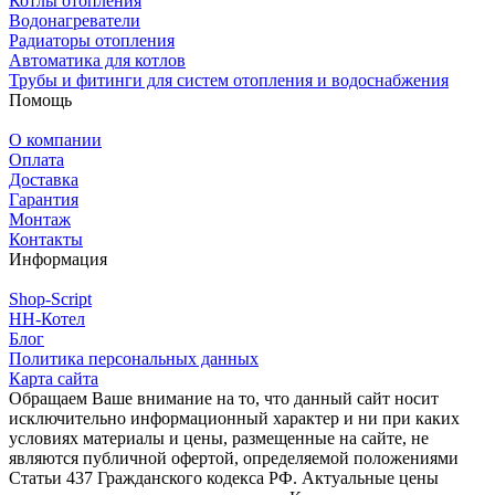
Котлы отопления
Водонагреватели
Радиаторы отопления
Автоматика для котлов
Трубы и фитинги для систем отопления и водоснабжения
Помощь
О компании
Оплата
Доставка
Гарантия
Монтаж
Контакты
Информация
Shop-Script
НН-Котел
Блог
Политика персональных данных
Карта сайта
Обращаем Ваше внимание на то, что данный сайт носит
исключительно информационный характер и ни при каких
условиях материалы и цены, размещенные на сайте, не
являются публичной офертой, определяемой положениями
Статьи 437 Гражданского кодекса РФ. Актуальные цены