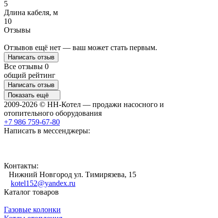
5
Длина кабеля, м
10
Отзывы
Отзывов ещё нет — ваш может стать первым.
Написать отзыв
Все отзывы
0
общий рейтинг
Написать отзыв
Показать ещё
2009-2026 © НН-Котел — продажи насосного и
отопительного оборудования
+7 986 759-67-80
Написать в мессенджеры:
Контакты:
Нижний Новгород ул. Тимирязева, 15
kotel152@yandex.ru
Каталог товаров
Газовые колонки