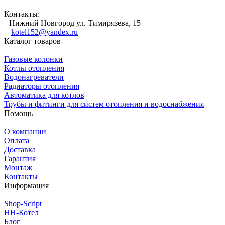
Контакты:
Нижний Новгород ул. Тимирязева, 15
kotel152@yandex.ru
Каталог товаров
Газовые колонки
Котлы отопления
Водонагреватели
Радиаторы отопления
Автоматика для котлов
Трубы и фитинги для систем отопления и водоснабжения
Помощь
О компании
Оплата
Доставка
Гарантия
Монтаж
Контакты
Информация
Shop-Script
НН-Котел
Блог