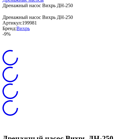
Дренажный насос Вихрь ДН-250
Дренажный насос Вихрь ДН-250
Артикул:
199981
Бренд:
Вихрь
-9%
Дренажный насос Вихрь ДН-250