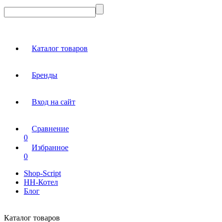
Каталог товаров
Бренды
Вход на сайт
Сравнение
0
Избранное
0
Shop-Script
НН-Котел
Блог
Каталог товаров