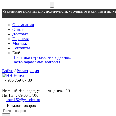
Уважаемые покупатели, пожалуйста, уточняйте наличие и актуа
О компании
Оплата
Доставка
Гарантия
Монтаж
Контакты
Ещё
Политика персональных данных
Часто задаваемые вопросы
Войти
/
Регистрация
+7 986 759-67-80
Нижний Новгород ул. Тимирязева, 15
Пн-Пт, с 09:00-17:00
kotel152@yandex.ru
Каталог товаров