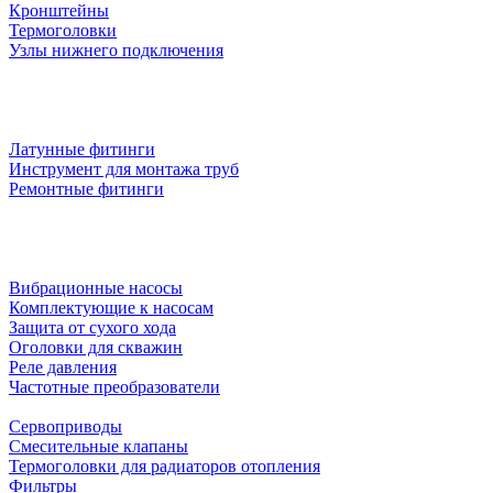
Кронштейны
Термоголовки
Узлы нижнего подключения
Латунные фитинги
Инструмент для монтажа труб
Ремонтные фитинги
Вибрационные насосы
Комплектующие к насосам
Защита от сухого хода
Оголовки для скважин
Реле давления
Частотные преобразователи
Сервоприводы
Смесительные клапаны
Термоголовки для радиаторов отопления
Фильтры