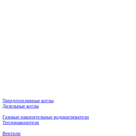
Твердотопливные котлы
Дизельные котлы
Газовые накопительные водонагреватели
Теплонакопители
Вентили