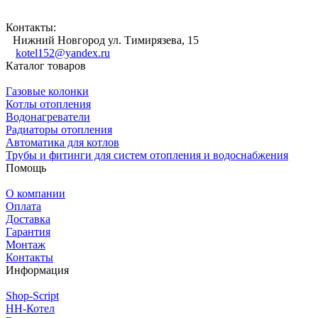
Контакты:
Нижний Новгород ул. Тимирязева, 15
kotel152@yandex.ru
Каталог товаров
Газовые колонки
Котлы отопления
Водонагреватели
Радиаторы отопления
Автоматика для котлов
Трубы и фитинги для систем отопления и водоснабжения
Помощь
О компании
Оплата
Доставка
Гарантия
Монтаж
Контакты
Информация
Shop-Script
НН-Котел