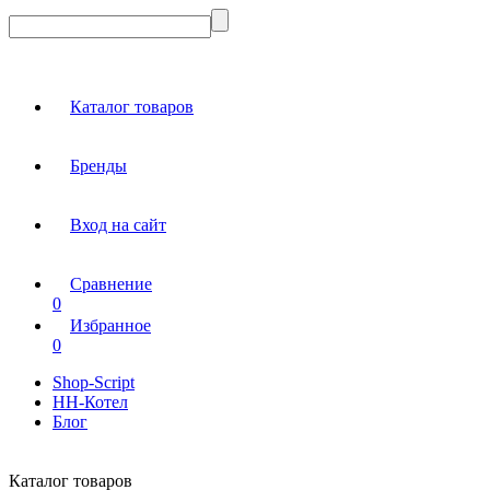
Каталог товаров
Бренды
Вход на сайт
Сравнение
0
Избранное
0
Shop-Script
НН-Котел
Блог
Каталог товаров