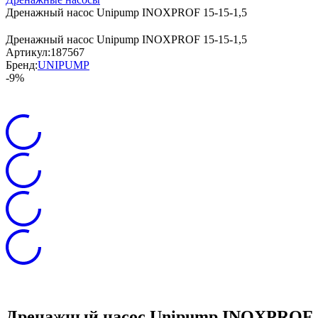
Дренажный насос Unipump INOXPROF 15-15-1,5
Дренажный насос Unipump INOXPROF 15-15-1,5
Артикул:
187567
Бренд:
UNIPUMP
-9%
Дренажный насос Unipump INOXPROF