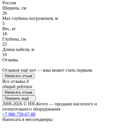
Россия
Ширина, см
26
Max глубина погружения, м
5
Вес, кг
18
Глубина, см
25
Длина кабеля, м
10
Отзывы
Отзывов ещё нет — ваш может стать первым.
Написать отзыв
Все отзывы
0
общий рейтинг
Написать отзыв
Показать ещё
2009-2026 © НН-Котел — продажи насосного и
отопительного оборудования
+7 986 759-67-80
Написать в мессенджеры: