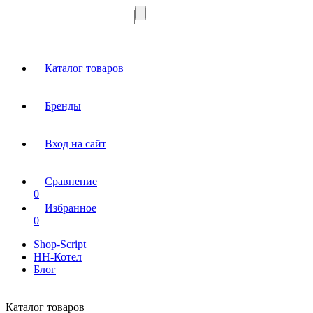
Каталог товаров
Бренды
Вход на сайт
Сравнение
0
Избранное
0
Shop-Script
НН-Котел
Блог
Каталог товаров