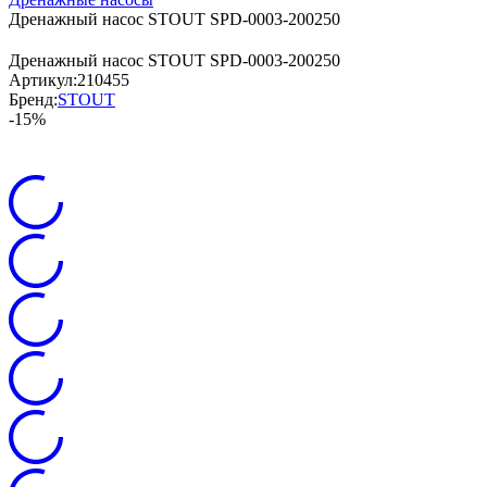
Дренажный насос STOUT SPD-0003-200250
Дренажный насос STOUT SPD-0003-200250
Артикул:
210455
Бренд:
STOUT
-15%