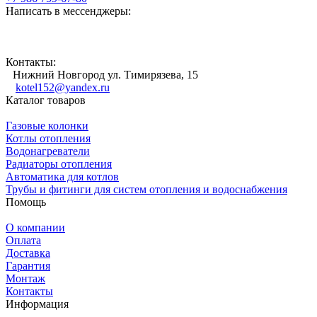
Написать в мессенджеры:
Контакты:
Нижний Новгород ул. Тимирязева, 15
kotel152@yandex.ru
Каталог товаров
Газовые колонки
Котлы отопления
Водонагреватели
Радиаторы отопления
Автоматика для котлов
Трубы и фитинги для систем отопления и водоснабжения
Помощь
О компании
Оплата
Доставка
Гарантия
Монтаж
Контакты
Информация