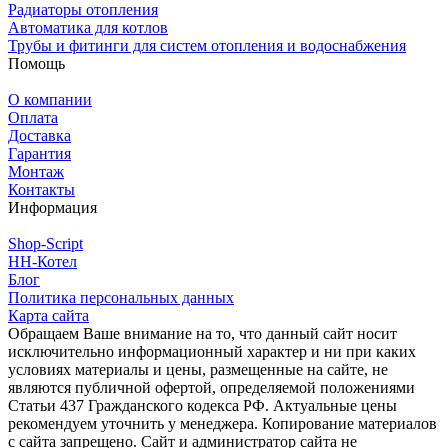
Радиаторы отопления
Автоматика для котлов
Трубы и фитинги для систем отопления и водоснабжения
Помощь
О компании
Оплата
Доставка
Гарантия
Монтаж
Контакты
Информация
Shop-Script
НН-Котел
Блог
Политика персональных данных
Карта сайта
Обращаем Ваше внимание на то, что данный сайт носит
исключительно информационный характер и ни при каких
условиях материалы и цены, размещенные на сайте, не
являются публичной офертой, определяемой положениями
Статьи 437 Гражданского кодекса РФ. Актуальные цены
рекомендуем уточнить у менеджера. Копирование материалов
с сайта запрещено. Сайт и администратор сайта не