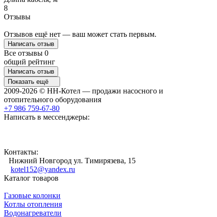
8
Отзывы
Отзывов ещё нет — ваш может стать первым.
Написать отзыв
Все отзывы
0
общий рейтинг
Написать отзыв
Показать ещё
2009-2026 © НН-Котел — продажи насосного и
отопительного оборудования
+7 986 759-67-80
Написать в мессенджеры:
Контакты:
Нижний Новгород ул. Тимирязева, 15
kotel152@yandex.ru
Каталог товаров
Газовые колонки
Котлы отопления
Водонагреватели