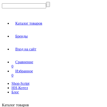
Каталог товаров
Бренды
Вход на сайт
Сравнение
0
Избранное
0
Shop-Script
НН-Котел
Блог
Каталог товаров