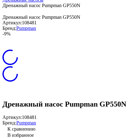
Дренажный насос Pumpman GP550N
Дренажный насос Pumpman GP550N
Артикул:
108481
Бренд:
Pumpman
-9%
Дренажный насос Pumpman GP550N
Артикул:
108481
Бренд:
Pumpman
К сравнению
В избранное