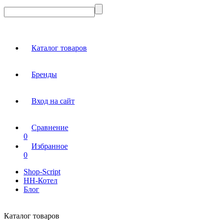
Каталог товаров
Бренды
Вход на сайт
Сравнение
0
Избранное
0
Shop-Script
НН-Котел
Блог
Каталог товаров