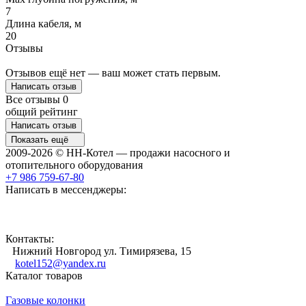
7
Длина кабеля, м
20
Отзывы
Отзывов ещё нет — ваш может стать первым.
Написать отзыв
Все отзывы
0
общий рейтинг
Написать отзыв
Показать ещё
2009-2026 © НН-Котел — продажи насосного и
отопительного оборудования
+7 986 759-67-80
Написать в мессенджеры:
Контакты:
Нижний Новгород ул. Тимирязева, 15
kotel152@yandex.ru
Каталог товаров
Газовые колонки