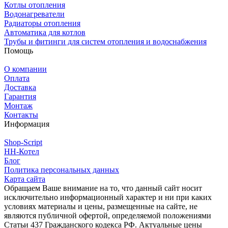
Котлы отопления
Водонагреватели
Радиаторы отопления
Автоматика для котлов
Трубы и фитинги для систем отопления и водоснабжения
Помощь
О компании
Оплата
Доставка
Гарантия
Монтаж
Контакты
Информация
Shop-Script
НН-Котел
Блог
Политика персональных данных
Карта сайта
Обращаем Ваше внимание на то, что данный сайт носит
исключительно информационный характер и ни при каких
условиях материалы и цены, размещенные на сайте, не
являются публичной офертой, определяемой положениями
Статьи 437 Гражданского кодекса РФ. Актуальные цены