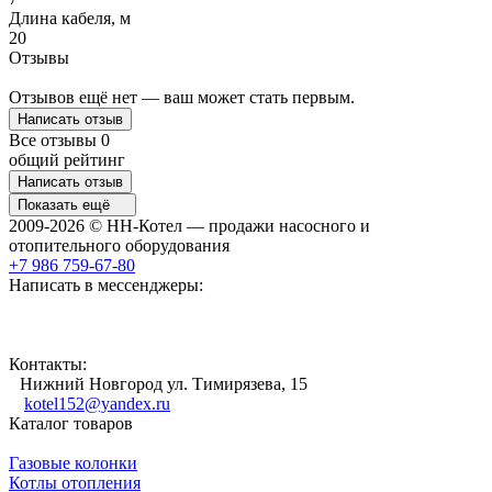
Длина кабеля, м
20
Отзывы
Отзывов ещё нет — ваш может стать первым.
Написать отзыв
Все отзывы
0
общий рейтинг
Написать отзыв
Показать ещё
2009-2026 © НН-Котел — продажи насосного и
отопительного оборудования
+7 986 759-67-80
Написать в мессенджеры:
Контакты:
Нижний Новгород ул. Тимирязева, 15
kotel152@yandex.ru
Каталог товаров
Газовые колонки
Котлы отопления