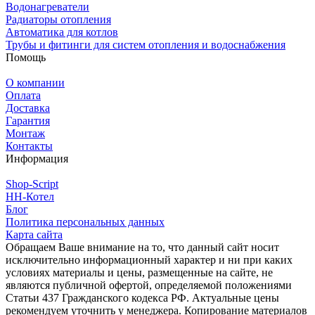
Водонагреватели
Радиаторы отопления
Автоматика для котлов
Трубы и фитинги для систем отопления и водоснабжения
Помощь
О компании
Оплата
Доставка
Гарантия
Монтаж
Контакты
Информация
Shop-Script
НН-Котел
Блог
Политика персональных данных
Карта сайта
Обращаем Ваше внимание на то, что данный сайт носит
исключительно информационный характер и ни при каких
условиях материалы и цены, размещенные на сайте, не
являются публичной офертой, определяемой положениями
Статьи 437 Гражданского кодекса РФ. Актуальные цены
рекомендуем уточнить у менеджера. Копирование материалов