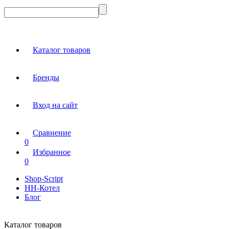
Каталог товаров
Бренды
Вход на сайт
Сравнение
0
Избранное
0
Shop-Script
НН-Котел
Блог
Каталог товаров