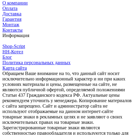
О компании
Оплата
Доставка
Гарантия
Монтаж
Контакты
Информация
Shop-Script
НН-Котел
Блог
Политика персональных данных
Карта сайта
Обращаем Ваше внимание на то, что данный сайт носит
исключительно информационный характер и ни при каких
условиях материалы и цены, размещенные на сайте, не
являются публичной офертой, определяемой положениями
Статьи 437 Гражданского кодекса РФ. Актуальные цены
рекомендуем уточнить у менеджера. Копирование материалов
с сайта запрещено. Сайт и администратор сайта не
используют отображаемые на данном интернет-сайте
товарные знаки в рекламных целях и не заявляют о своих
исключительных правах на товарные знаки.
Зарегистрированные товарные знаки являются
собственностью правообладателя и используются только для