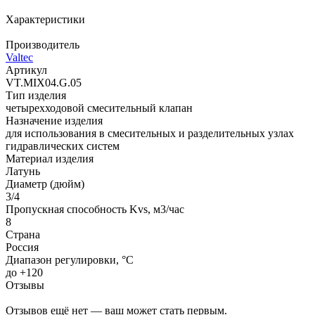
Характеристики
Производитель
Valtec
Артикул
VT.MIX04.G.05
Тип изделия
четырехходовой смесительный клапан
Назначение изделия
для использования в смесительных и разделительных узлах
гидравлических систем
Материал изделия
Латунь
Диаметр (дюйм)
3/4
Пропускная способность Kvs, м3/час
8
Страна
Россия
Диапазон регулировки, °C
до +120
Отзывы
Отзывов ещё нет — ваш может стать первым.