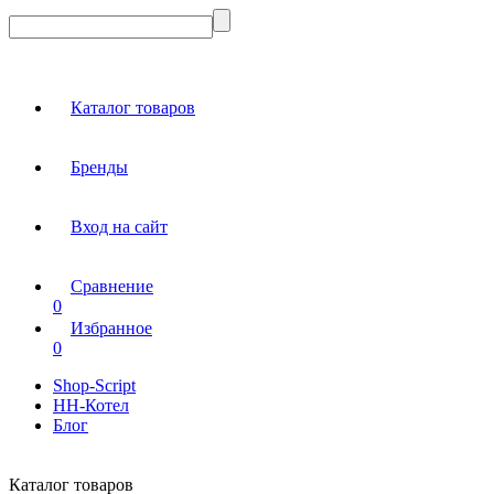
Каталог товаров
Бренды
Вход на сайт
Сравнение
0
Избранное
0
Shop-Script
НН-Котел
Блог
Каталог товаров