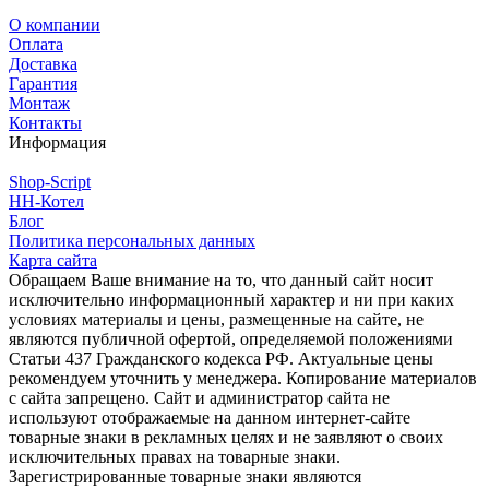
О компании
Оплата
Доставка
Гарантия
Монтаж
Контакты
Информация
Shop-Script
НН-Котел
Блог
Политика персональных данных
Карта сайта
Обращаем Ваше внимание на то, что данный сайт носит
исключительно информационный характер и ни при каких
условиях материалы и цены, размещенные на сайте, не
являются публичной офертой, определяемой положениями
Статьи 437 Гражданского кодекса РФ. Актуальные цены
рекомендуем уточнить у менеджера. Копирование материалов
с сайта запрещено. Сайт и администратор сайта не
используют отображаемые на данном интернет-сайте
товарные знаки в рекламных целях и не заявляют о своих
исключительных правах на товарные знаки.
Зарегистрированные товарные знаки являются