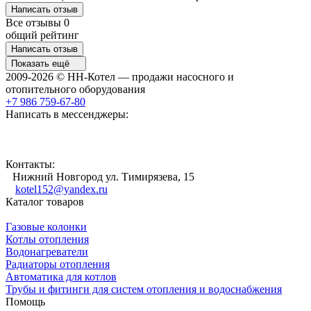
Написать отзыв
Все отзывы
0
общий рейтинг
Написать отзыв
Показать ещё
2009-2026 © НН-Котел — продажи насосного и
отопительного оборудования
+7 986 759-67-80
Написать в мессенджеры:
Контакты:
Нижний Новгород ул. Тимирязева, 15
kotel152@yandex.ru
Каталог товаров
Газовые колонки
Котлы отопления
Водонагреватели
Радиаторы отопления
Автоматика для котлов
Трубы и фитинги для систем отопления и водоснабжения
Помощь