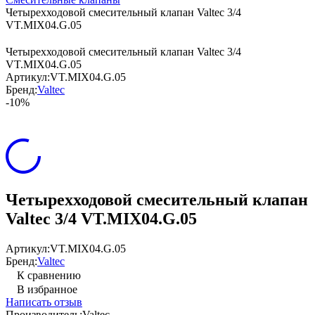
Четырехходовой смесительный клапан Valtec 3/4
VT.MIX04.G.05
Четырехходовой смесительный клапан Valtec 3/4
VT.MIX04.G.05
Артикул:
VT.MIX04.G.05
Бренд:
Valtec
-10%
Четырехходовой смесительный клапан
Valtec 3/4 VT.MIX04.G.05
Артикул:
VT.MIX04.G.05
Бренд:
Valtec
К сравнению
В избранное
Написать отзыв
Производитель:
Valtec