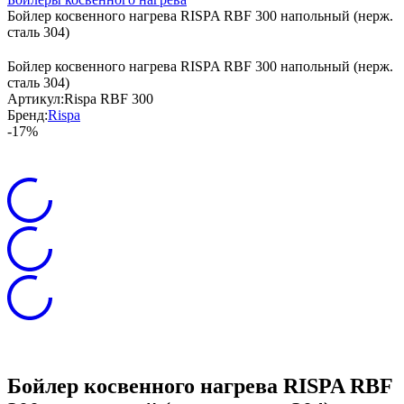
Бойлер косвенного нагрева RISPA RBF 300 напольный (нерж.
сталь 304)
Бойлер косвенного нагрева RISPA RBF 300 напольный (нерж.
сталь 304)
Артикул:
Rispa RBF 300
Бренд:
Rispa
-17%
Бойлер косвенного нагрева RISPA RBF