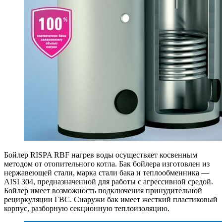
Бойлер RISPA RBF нагрев воды осуществяет косвенным
методом от отопительного котла. Бак бойлера изготовлен из
нержавеющей стали, марка стали бака и теплообменника —
AISI 304, предназначенной для работы с агрессивной средой.
Бойлер имеет возможность подключения принудительной
рециркуляции ГВС. Снаружи бак имеет жесткий пластиковый
корпус, разборную секционную теплоизоляцию.