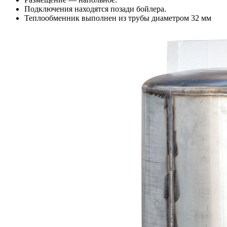
Подключения находятся позади бойлера.
Теплообменник выполнен из трубы диаметром 32 мм