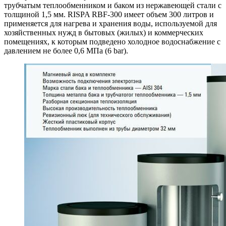
трубчатым теплообменником и баком из нержавеющей стали с
толщиной 1,5 мм. RISPA RBF-300 имеет объем 300 литров и
применяется для нагрева и хранения воды, используемой для
хозяйственных нужд в бытовых (жилых) и коммерческих
помещениях, к которым подведено холодное водоснабжение с
давлением не более 0,6 МПа (6 bar).