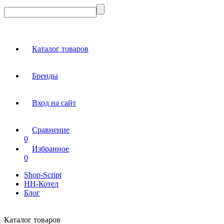
Каталог товаров
Бренды
Вход на сайт
Сравнение
0
Избранное
0
Shop-Script
НН-Котел
Блог
Каталог товаров