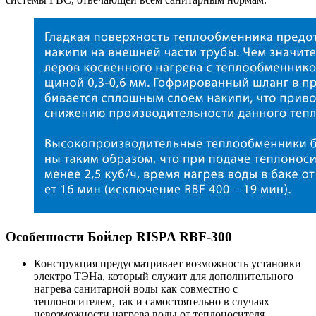
Особенности Бойлер RISPA RBF-300
Конструкция предусматривает возможность установки
электро ТЭНа, который служит для дополнительного
нагрева санитарной воды как совместно с
теплоносителем, так и самостоятельно в случаях
невозможности нагрева воды от теплоносителя.