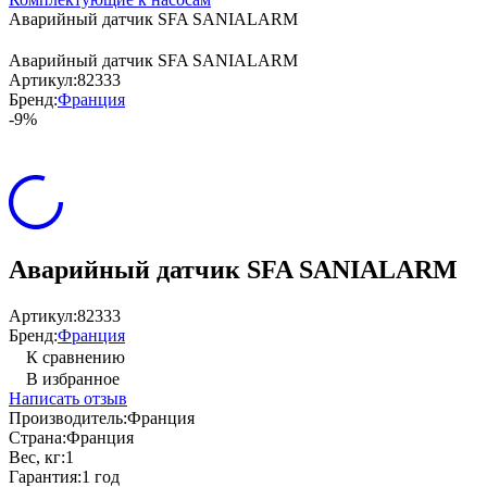
Аварийный датчик SFA SANIALARM
Аварийный датчик SFA SANIALARM
Артикул:
82333
Бренд:
Франция
-9%
Аварийный датчик SFA SANIALARM
Артикул:
82333
Бренд:
Франция
К сравнению
В избранное
Написать отзыв
Производитель:
Франция
Страна:
Франция
Вес, кг:
1
Гарантия:
1 год