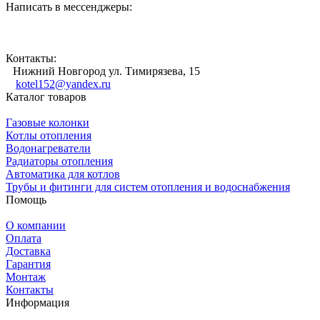
Написать в мессенджеры:
Контакты:
Нижний Новгород ул. Тимирязева, 15
kotel152@yandex.ru
Каталог товаров
Газовые колонки
Котлы отопления
Водонагреватели
Радиаторы отопления
Автоматика для котлов
Трубы и фитинги для систем отопления и водоснабжения
Помощь
О компании
Оплата
Доставка
Гарантия
Монтаж
Контакты
Информация