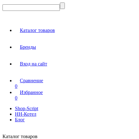
Каталог товаров
Бренды
Вход на сайт
Сравнение
0
Избранное
0
Shop-Script
НН-Котел
Блог
Каталог товаров