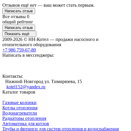
Отзывов ещё нет — ваш может стать первым.
Написать отзыв
Все отзывы
0
общий рейтинг
Написать отзыв
Показать ещё
2009-2026 © НН-Котел — продажи насосного и
отопительного оборудования
+7 986 759-67-80
Написать в мессенджеры:
Контакты:
Нижний Новгород ул. Тимирязева, 15
kotel152@yandex.ru
Каталог товаров
Газовые колонки
Котлы отопления
Водонагреватели
Радиаторы отопления
Автоматика для котлов
Трубы и фитинги для систем отопления и водоснабжения