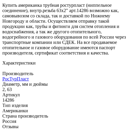
Купить американка трубная ростурпласт (ниппельное
соединение), внутр.резьба 63х2" арт.14286 возможно как,
самовывозом со склада, так и доставкой по Нижнему
Новгороду и области. Осуществляем отправку такой
продукции как, трубы и фитинги для систем отопления и
водоснабжения, а так же другого отопительного,
водогрейного и газового оборудования по всей России через
транспортные компании или СДЕК. На все продаваемое
отопительное и газовое оборудование имеются паспорт
производителя, сертификат соответствия и качества.
Характеристики
Производитель
РосТурПласт
Диаметр, мм и дюймы
2, 63
Артикул
14286
Тип изделия
Американки
Страна производитель
Россия
Отзывы