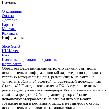
Помощь
О компании
Оплата
Доставка
Гарантия
Монтаж
Контакты
Информация
Shop-Script
НН-Котел
Блог
Политика персональных данных
Карта сайта
Обращаем Ваше внимание на то, что данный сайт носит
исключительно информационный характер и ни при каких
условиях материалы и цены, размещенные на сайте, не
являются публичной офертой, определяемой положениями
Статьи 437 Гражданского кодекса РФ. Актуальные цены
рекомендуем уточнить у менеджера. Копирование материалов
с сайта запрещено. Сайт и администратор сайта не
используют отображаемые на данном интернет-сайте
товарные знаки в рекламных целях и не заявляют о своих
исключительных правах на товарные знаки.