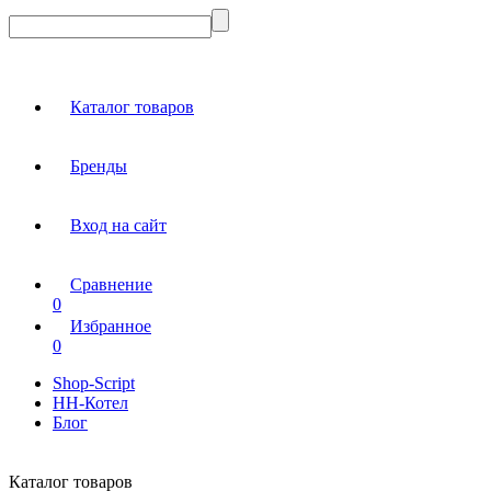
Каталог товаров
Бренды
Вход на сайт
Сравнение
0
Избранное
0
Shop-Script
НН-Котел
Блог
Каталог товаров