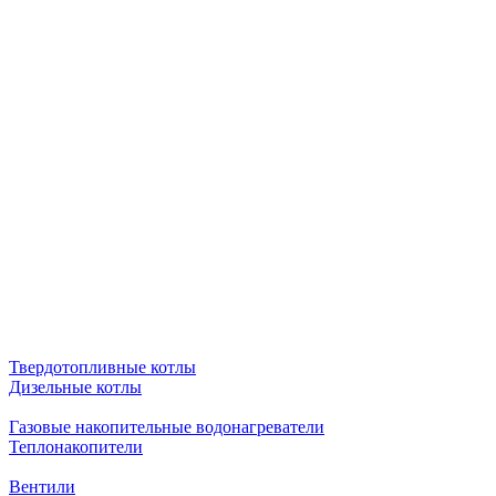
Твердотопливные котлы
Дизельные котлы
Газовые накопительные водонагреватели
Теплонакопители
Вентили