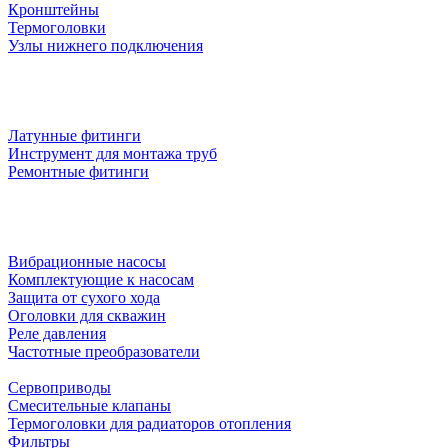
Кронштейны
Термоголовки
Узлы нижнего подключения
Латунные фитинги
Инструмент для монтажа труб
Ремонтные фитинги
Вибрационные насосы
Комплектующие к насосам
Защита от сухого хода
Оголовки для скважин
Реле давления
Частотные преобразователи
Сервоприводы
Смесительные клапаны
Термоголовки для радиаторов отопления
Фильтры