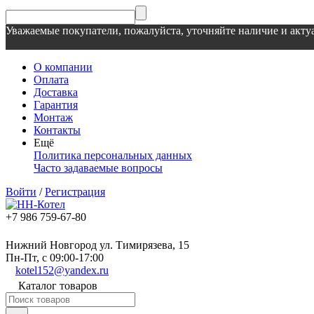
Уважаемые покупатели, пожалуйста, уточняйте наличие и актуа
О компании
Оплата
Доставка
Гарантия
Монтаж
Контакты
Ещё
Политика персональных данных
Часто задаваемые вопросы
Войти
/
Регистрация
+7 986 759-67-80
Нижний Новгород ул. Тимирязева, 15
Пн-Пт, с 09:00-17:00
kotel152@yandex.ru
Каталог товаров