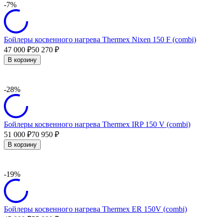
-7%
Бойлеры косвенного нагрева Thermex Nixen 150 F (combi)
47 000
50 270
₽
₽
В корзину
-28%
Бойлеры косвенного нагрева Thermex IRP 150 V (combi)
51 000
70 950
₽
₽
В корзину
-19%
Бойлеры косвенного нагрева Thermex ER 150V (combi)