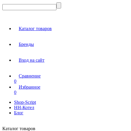
Каталог товаров
Бренды
Вход на сайт
Сравнение
0
Избранное
0
Shop-Script
НН-Котел
Блог
Каталог товаров