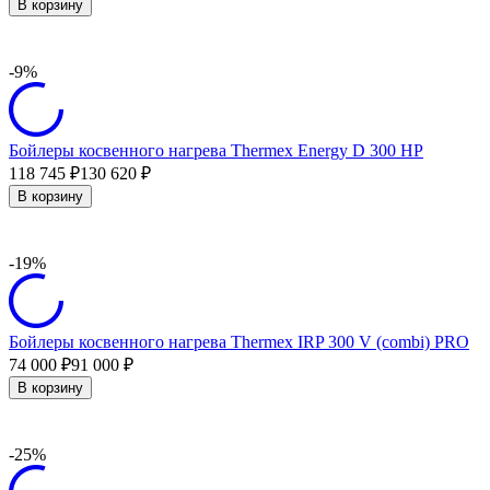
В корзину
-9%
Бойлеры косвенного нагрева Thermex Energy D 300 HP
118 745
130 620
₽
₽
В корзину
-19%
Бойлеры косвенного нагрева Thermex IRP 300 V (combi) PRO
74 000
91 000
₽
₽
В корзину
-25%