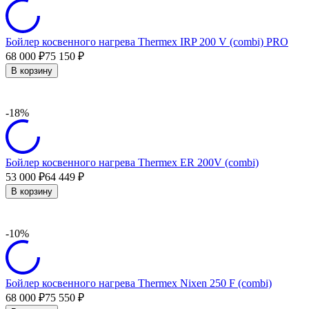
Бойлер косвенного нагрева Thermex IRP 200 V (combi) PRO
68 000
75 150
₽
₽
В корзину
-18%
Бойлер косвенного нагрева Thermex ER 200V (combi)
53 000
64 449
₽
₽
В корзину
-10%
Бойлер косвенного нагрева Thermex Nixen 250 F (combi)
68 000
75 550
₽
₽