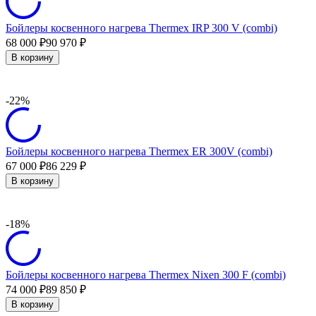
Бойлеры косвенного нагрева Thermex IRP 300 V (combi)
68 000
90 970
₽
₽
В корзину
-22%
Бойлеры косвенного нагрева Thermex ER 300V (combi)
67 000
86 229
₽
₽
В корзину
-18%
Бойлеры косвенного нагрева Thermex Nixen 300 F (combi)
74 000
89 850
₽
₽
В корзину