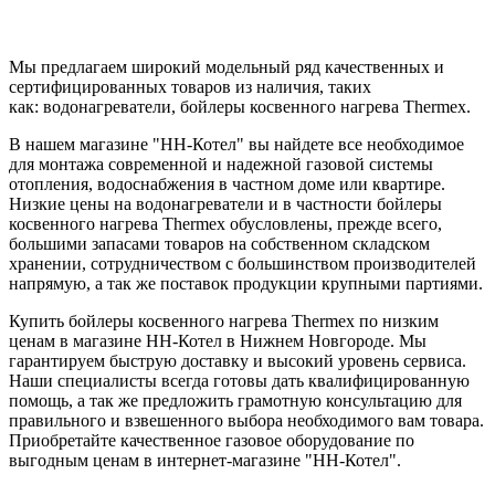
Мы предлагаем широкий модельный ряд качественных и
сертифицированных товаров из наличия, таких
как: водонагреватели, бойлеры косвенного нагрева Thermex.
В нашем магазине "НН-Котел" вы найдете все необходимое
для монтажа современной и надежной газовой системы
отопления, водоснабжения в частном доме или квартире.
Низкие цены на водонагреватели и в частности бойлеры
косвенного нагрева Thermex обусловлены, прежде всего,
большими запасами товаров на собственном складском
хранении, сотрудничеством с большинством производителей
напрямую, а так же поставок продукции крупными партиями.
Купить бойлеры косвенного нагрева Thermex по низким
ценам в магазине НН-Котел в Нижнем Новгороде. Мы
гарантируем быструю доставку и высокий уровень сервиса.
Наши специалисты всегда готовы дать квалифицированную
помощь, а так же предложить грамотную консультацию для
правильного и взвешенного выбора необходимого вам товара.
Приобретайте качественное газовое оборудование по
выгодным ценам в интернет-магазине "НН-Котел".