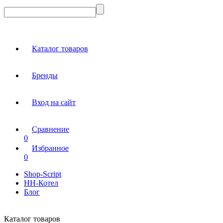
Каталог товаров
Бренды
Вход на сайт
Сравнение
0
Избранное
0
Shop-Script
НН-Котел
Блог
Каталог товаров