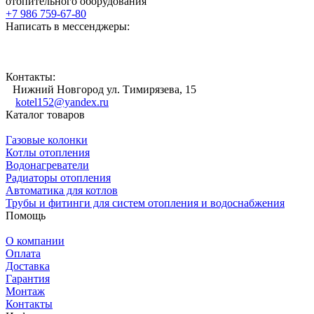
отопительного оборудования
+7 986 759-67-80
Написать в мессенджеры:
Контакты:
Нижний Новгород ул. Тимирязева, 15
kotel152@yandex.ru
Каталог товаров
Газовые колонки
Котлы отопления
Водонагреватели
Радиаторы отопления
Автоматика для котлов
Трубы и фитинги для систем отопления и водоснабжения
Помощь
О компании
Оплата
Доставка
Гарантия
Монтаж
Контакты