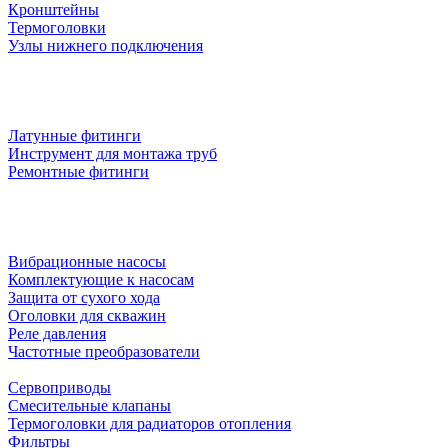
Кронштейны
Термоголовки
Узлы нижнего подключения
Латунные фитинги
Инструмент для монтажа труб
Ремонтные фитинги
Вибрационные насосы
Комплектующие к насосам
Защита от сухого хода
Оголовки для скважин
Реле давления
Частотные преобразователи
Сервоприводы
Смесительные клапаны
Термоголовки для радиаторов отопления
Фильтры