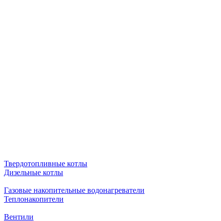
Твердотопливные котлы
Дизельные котлы
Газовые накопительные водонагреватели
Теплонакопители
Вентили