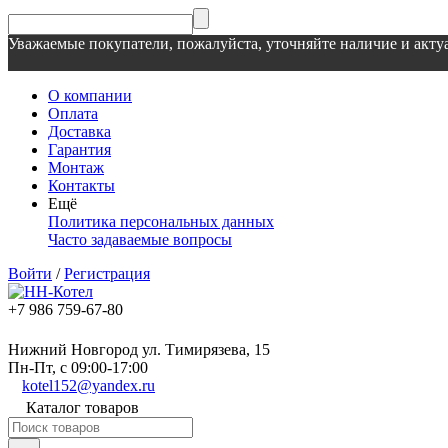
Уважаемые покупатели, пожалуйста, уточняйте наличие и актуа
О компании
Оплата
Доставка
Гарантия
Монтаж
Контакты
Ещё
Политика персональных данных
Часто задаваемые вопросы
Войти
/
Регистрация
+7 986 759-67-80
Нижний Новгород ул. Тимирязева, 15
Пн-Пт, с 09:00-17:00
kotel152@yandex.ru
Каталог товаров