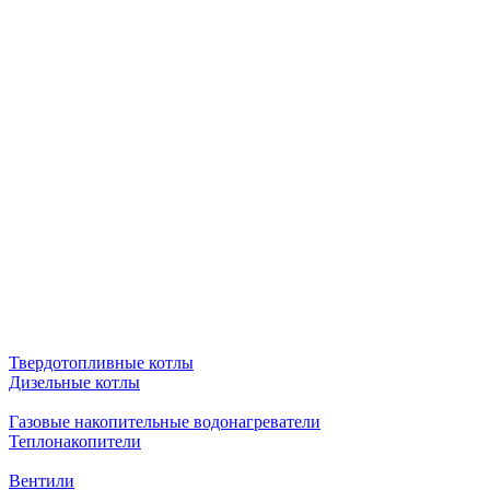
Твердотопливные котлы
Дизельные котлы
Газовые накопительные водонагреватели
Теплонакопители
Вентили