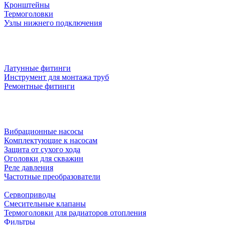
Кронштейны
Термоголовки
Узлы нижнего подключения
Латунные фитинги
Инструмент для монтажа труб
Ремонтные фитинги
Вибрационные насосы
Комплектующие к насосам
Защита от сухого хода
Оголовки для скважин
Реле давления
Частотные преобразователи
Сервоприводы
Смесительные клапаны
Термоголовки для радиаторов отопления
Фильтры