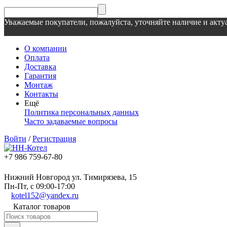
Уважаемые покупатели, пожалуйста, уточняйте наличие и актуа
О компании
Оплата
Доставка
Гарантия
Монтаж
Контакты
Ещё
Политика персональных данных
Часто задаваемые вопросы
Войти
/
Регистрация
+7 986 759-67-80
Нижний Новгород ул. Тимирязева, 15
Пн-Пт, с 09:00-17:00
kotel152@yandex.ru
Каталог товаров