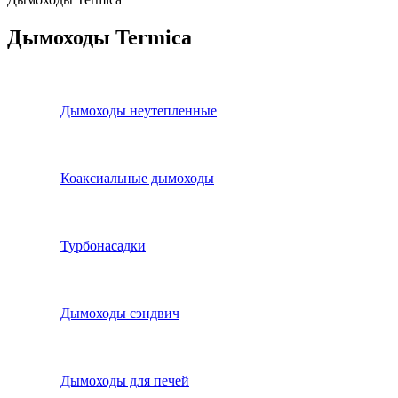
Дымоходы Termica
Дымоходы неутепленные
Коаксиальные дымоходы
Турбонасадки
Дымоходы сэндвич
Дымоходы для печей