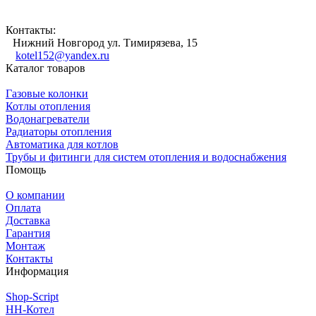
Контакты:
Нижний Новгород ул. Тимирязева, 15
kotel152@yandex.ru
Каталог товаров
Газовые колонки
Котлы отопления
Водонагреватели
Радиаторы отопления
Автоматика для котлов
Трубы и фитинги для систем отопления и водоснабжения
Помощь
О компании
Оплата
Доставка
Гарантия
Монтаж
Контакты
Информация
Shop-Script
НН-Котел