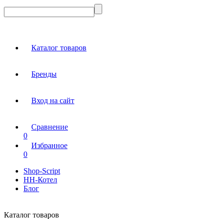
Каталог товаров
Бренды
Вход на сайт
Сравнение
0
Избранное
0
Shop-Script
НН-Котел
Блог
Каталог товаров