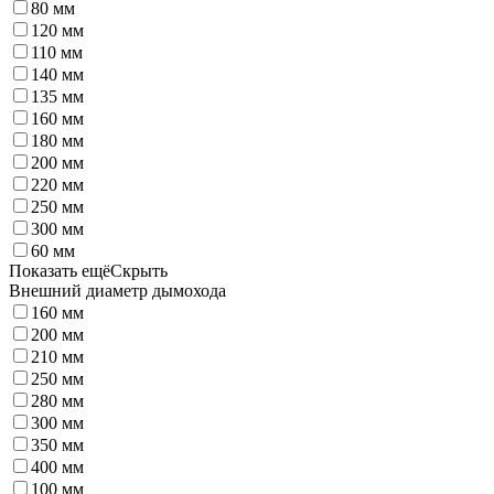
80 мм
120 мм
110 мм
140 мм
135 мм
160 мм
180 мм
200 мм
220 мм
250 мм
300 мм
60 мм
Показать ещё
Скрыть
Внешний диаметр дымохода
160 мм
200 мм
210 мм
250 мм
280 мм
300 мм
350 мм
400 мм
100 мм